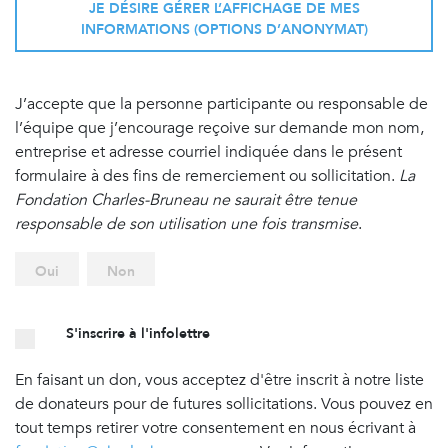
JE DÉSIRE GÉRER L’AFFICHAGE DE MES
INFORMATIONS (OPTIONS D’ANONYMAT)
J’accepte que la personne participante ou responsable de
l’équipe que j’encourage reçoive sur demande mon nom,
entreprise et adresse courriel indiquée dans le présent
formulaire à des fins de remerciement ou sollicitation.
La
Fondation Charles-Bruneau ne saurait être tenue
responsable de son utilisation une fois transmise
.
Oui
Non
S'inscrire à l'infolettre
En faisant un don, vous acceptez d'être inscrit à notre liste
de donateurs pour de futures sollicitations. Vous pouvez en
tout temps retirer votre consentement en nous écrivant à