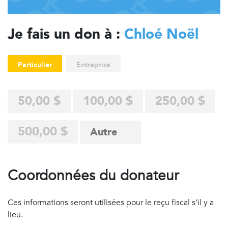
Je fais un don à :
Chloé Noël
Particulier
Entreprise
50,00 $
100,00 $
250,00 $
500,00 $
Coordonnées du donateur
Ces informations seront utilisées pour le reçu fiscal s’il y a
lieu.