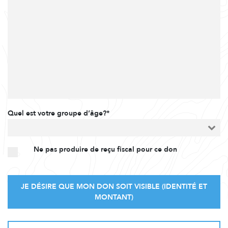
Quel est votre groupe d’âge?*
Ne pas produire de reçu fiscal pour ce don
JE DÉSIRE QUE MON DON SOIT VISIBLE (IDENTITÉ ET
MONTANT)