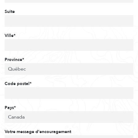
Suite
Ville*
Province*
Code postal*
Pays*
Votre message d’encouragement