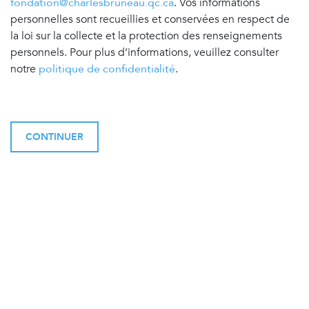
fondation@charlesbruneau.qc.ca
. Vos informations
personnelles sont recueillies et conservées en respect de
la loi sur la collecte et la protection des renseignements
personnels. Pour plus d’informations, veuillez consulter
notre
politique de confidentialité
.
CONTINUER