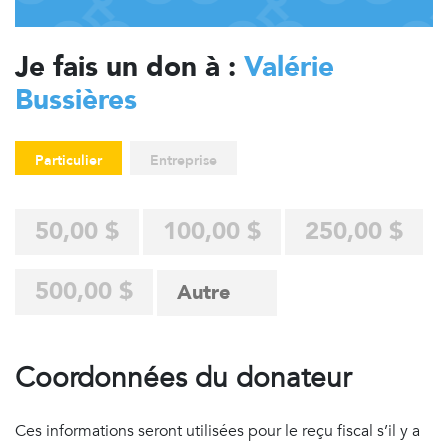
Je fais un don à :
Valérie
Bussières
Particulier
Entreprise
50,00 $
100,00 $
250,00 $
500,00 $
Coordonnées du donateur
Ces informations seront utilisées pour le reçu fiscal s’il y a