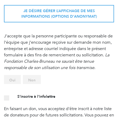
JE DÉSIRE GÉRER L’AFFICHAGE DE MES
INFORMATIONS (OPTIONS D’ANONYMAT)
J’accepte que la personne participante ou responsable de
l’équipe que j’encourage reçoive sur demande mon nom,
entreprise et adresse courriel indiquée dans le présent
formulaire à des fins de remerciement ou sollicitation.
La
Fondation Charles-Bruneau ne saurait être tenue
responsable de son utilisation une fois transmise
.
Oui
Non
S'inscrire à l'infolettre
En faisant un don, vous acceptez d'être inscrit à notre liste
de donateurs pour de futures sollicitations. Vous pouvez en