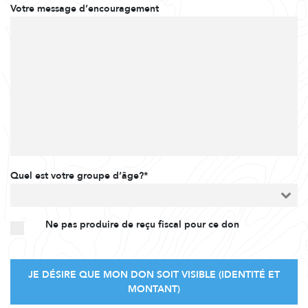
Votre message d’encouragement
Quel est votre groupe d’âge?*
Ne pas produire de reçu fiscal pour ce don
JE DÉSIRE QUE MON DON SOIT VISIBLE (IDENTITÉ ET
MONTANT)