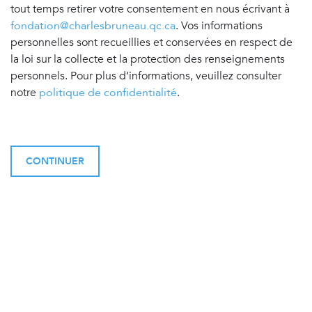
tout temps retirer votre consentement en nous écrivant à
fondation@charlesbruneau.qc.ca
. Vos informations
personnelles sont recueillies et conservées en respect de
la loi sur la collecte et la protection des renseignements
personnels. Pour plus d’informations, veuillez consulter
notre
politique de confidentialité
.
CONTINUER