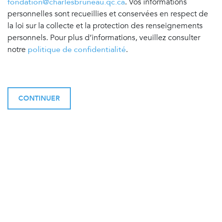
fondation@charlesbruneau.qc.ca
. Vos informations
personnelles sont recueillies et conservées en respect de
la loi sur la collecte et la protection des renseignements
personnels. Pour plus d’informations, veuillez consulter
notre
politique de confidentialité
.
CONTINUER