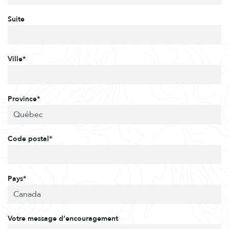
Suite
Ville*
Province*
Code postal*
Pays*
Votre message d’encouragement