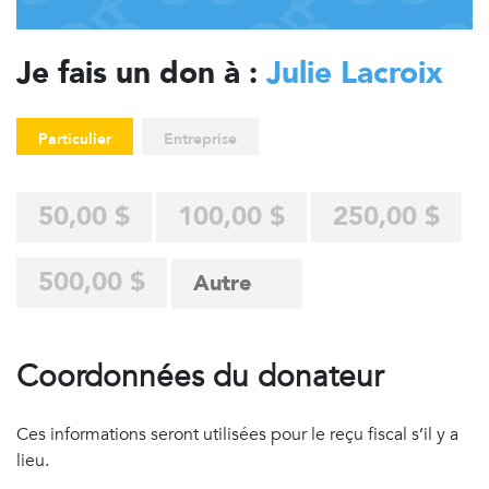
Je fais un don à :
Julie Lacroix
Particulier
Entreprise
50,00 $
100,00 $
250,00 $
500,00 $
Coordonnées du donateur
Ces informations seront utilisées pour le reçu fiscal s’il y a
lieu.