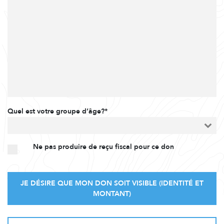
Quel est votre groupe d’âge?*
Ne pas produire de reçu fiscal pour ce don
JE DÉSIRE QUE MON DON SOIT VISIBLE (IDENTITÉ ET
MONTANT)