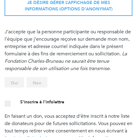
JE DÉSIRE GÉRER L’AFFICHAGE DE MES
INFORMATIONS (OPTIONS D’ANONYMAT)
J’accepte que la personne participante ou responsable de
l’équipe que j’encourage reçoive sur demande mon nom,
entreprise et adresse courriel indiquée dans le présent
formulaire à des fins de remerciement ou sollicitation.
La
Fondation Charles-Bruneau ne saurait être tenue
responsable de son utilisation une fois transmise
.
Oui
Non
S'inscrire à l'infolettre
En faisant un don, vous acceptez d'être inscrit à notre liste
de donateurs pour de futures sollicitations. Vous pouvez en
tout temps retirer votre consentement en nous écrivant à