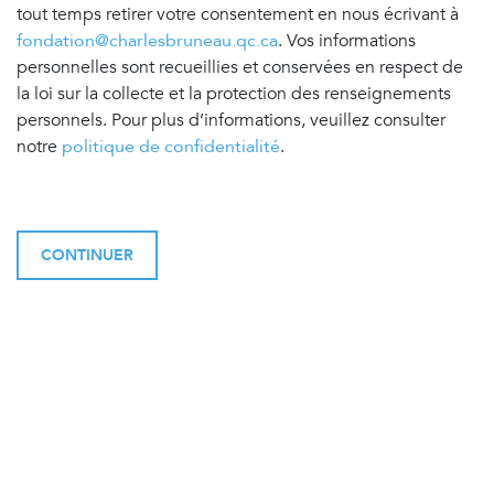
tout temps retirer votre consentement en nous écrivant à
fondation@charlesbruneau.qc.ca
. Vos informations
personnelles sont recueillies et conservées en respect de
la loi sur la collecte et la protection des renseignements
personnels. Pour plus d’informations, veuillez consulter
notre
politique de confidentialité
.
CONTINUER