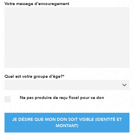
Votre message d’encouragement
Quel est votre groupe d’âge?*
Ne pas produire de reçu fiscal pour ce don
JE DÉSIRE QUE MON DON SOIT VISIBLE (IDENTITÉ ET
MONTANT)