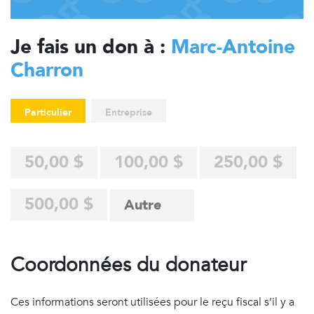
Je fais un don à :
Marc-Antoine
Charron
Particulier
Entreprise
50,00 $
100,00 $
250,00 $
500,00 $
Coordonnées du donateur
Ces informations seront utilisées pour le reçu fiscal s’il y a