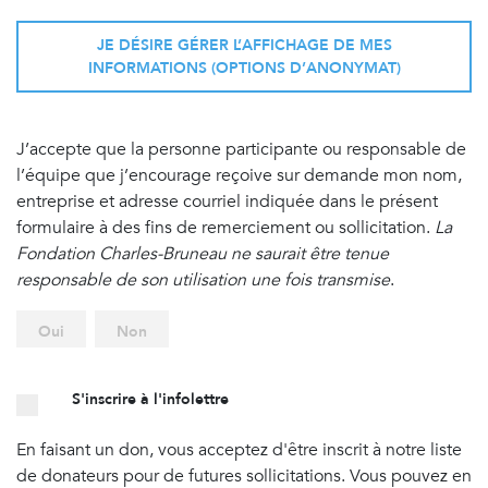
JE DÉSIRE GÉRER L’AFFICHAGE DE MES
INFORMATIONS (OPTIONS D’ANONYMAT)
J’accepte que la personne participante ou responsable de
l’équipe que j’encourage reçoive sur demande mon nom,
entreprise et adresse courriel indiquée dans le présent
formulaire à des fins de remerciement ou sollicitation.
La
Fondation Charles-Bruneau ne saurait être tenue
responsable de son utilisation une fois transmise
.
Oui
Non
S'inscrire à l'infolettre
En faisant un don, vous acceptez d'être inscrit à notre liste
de donateurs pour de futures sollicitations. Vous pouvez en