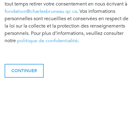
tout temps retirer votre consentement en nous écrivant à
fondation@charlesbruneau.qc.ca
. Vos informations
personnelles sont recueillies et conservées en respect de
la loi sur la collecte et la protection des renseignements
personnels. Pour plus d’informations, veuillez consulter
notre
politique de confidentialité
.
CONTINUER