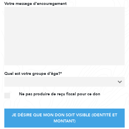
Votre message d’encouragement
Quel est votre groupe d’âge?*
Ne pas produire de reçu fiscal pour ce don
JE DÉSIRE QUE MON DON SOIT VISIBLE (IDENTITÉ ET
MONTANT)