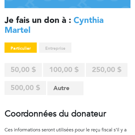
Je fais un don à :
Cynthia
Martel
Particulier
Entreprise
50,00 $
100,00 $
250,00 $
500,00 $
Coordonnées du donateur
Ces informations seront utilisées pour le reçu fiscal s’il y a