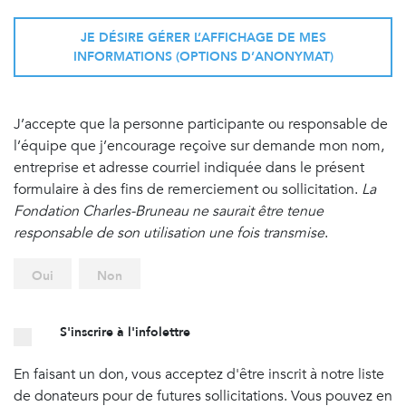
JE DÉSIRE GÉRER L’AFFICHAGE DE MES
INFORMATIONS (OPTIONS D’ANONYMAT)
J’accepte que la personne participante ou responsable de
l’équipe que j’encourage reçoive sur demande mon nom,
entreprise et adresse courriel indiquée dans le présent
formulaire à des fins de remerciement ou sollicitation.
La
Fondation Charles-Bruneau ne saurait être tenue
responsable de son utilisation une fois transmise
.
Oui
Non
S'inscrire à l'infolettre
En faisant un don, vous acceptez d'être inscrit à notre liste
de donateurs pour de futures sollicitations. Vous pouvez en