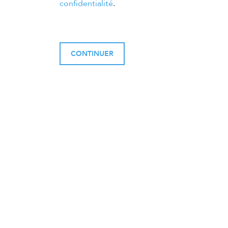
confidentialité
.
CONTINUER