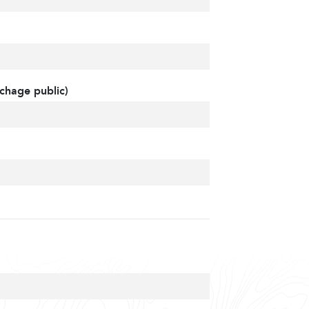
chage public)