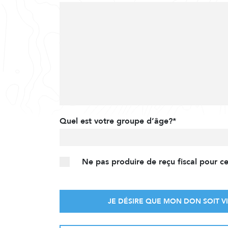
Quel est votre groupe d’âge?*
Ne pas produire de reçu fiscal pour c
JE DÉSIRE QUE MON DON SOIT VI