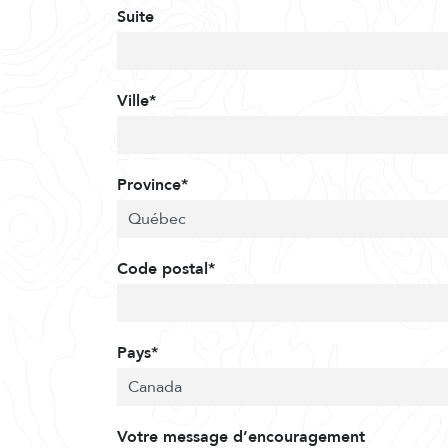
Suite
Ville*
Province*
Code postal*
Pays*
Votre message d’encouragement