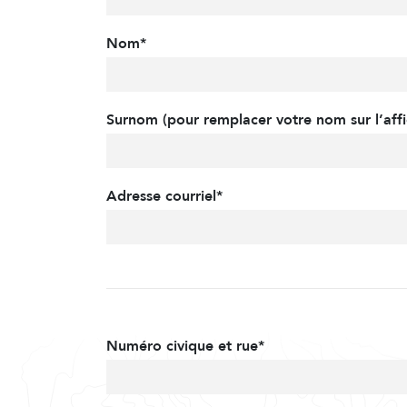
Nom*
Surnom (pour remplacer votre nom sur l’affi
Adresse courriel*
Numéro civique et rue*