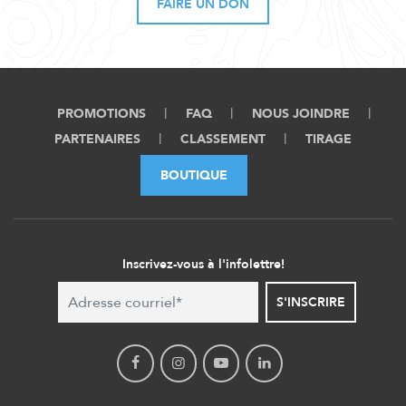
FAIRE UN DON
PROMOTIONS
FAQ
NOUS JOINDRE
PARTENAIRES
CLASSEMENT
TIRAGE
BOUTIQUE
Inscrivez-vous à l'infolettre!
S'INSCRIRE