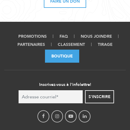
FAIRE UN DON
PROMOTIONS
FAQ
NOUS JOINDRE
PARTENAIRES
CLASSEMENT
TIRAGE
BOUTIQUE
Inscrivez-vous à l'infolettre!
S'INSCRIRE