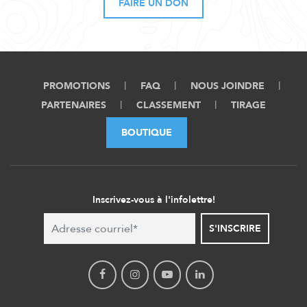
FAIRE UN DON
PROMOTIONS
FAQ
NOUS JOINDRE
PARTENAIRES
CLASSEMENT
TIRAGE
BOUTIQUE
Inscrivez-vous à l'infolettre!
S'INSCRIRE