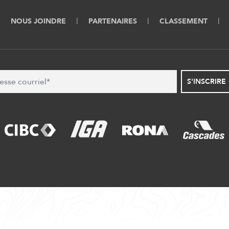
NOUS JOINDRE
PARTENAIRES
CLASSEMENT
S'INSCRIRE