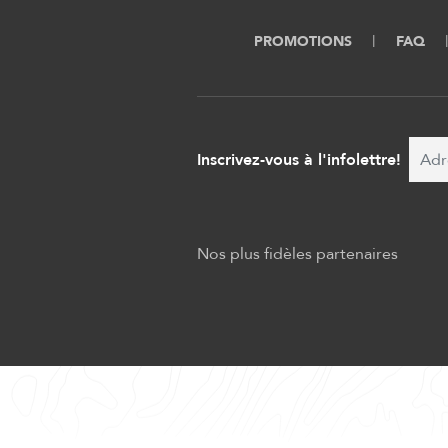
PROMOTIONS
FAQ
Inscrivez-vous à l'infolettre!
Nos plus fidèles partenaires