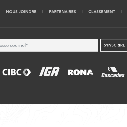
NOUS JOINDRE
PARTENAIRES
CLASSEMENT
S'INSCRIRE