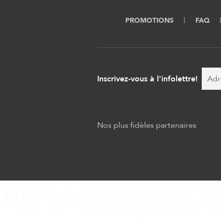
PROMOTIONS
FAQ
Inscrivez-vous à l'infolettre!
Nos plus fidèles partenaires