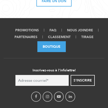
FAIRE UN DON
PROMOTIONS
FAQ
NOUS JOINDRE
PARTENAIRES
CLASSEMENT
TIRAGE
BOUTIQUE
Inscrivez-vous à l'infolettre!
S'INSCRIRE