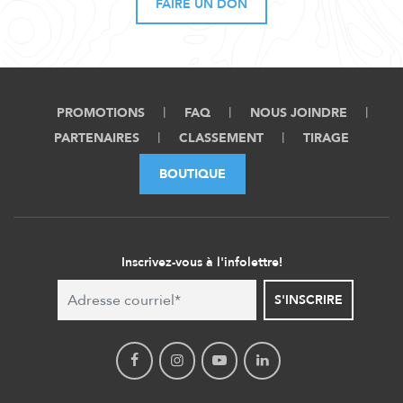
FAIRE UN DON
PROMOTIONS
FAQ
NOUS JOINDRE
PARTENAIRES
CLASSEMENT
TIRAGE
BOUTIQUE
Inscrivez-vous à l'infolettre!
S'INSCRIRE