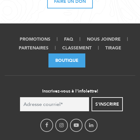
FAIRE UN DON
PROMOTIONS
FAQ
NOUS JOINDRE
PARTENAIRES
CLASSEMENT
TIRAGE
BOUTIQUE
Inscrivez-vous à l'infolettre!
S'INSCRIRE