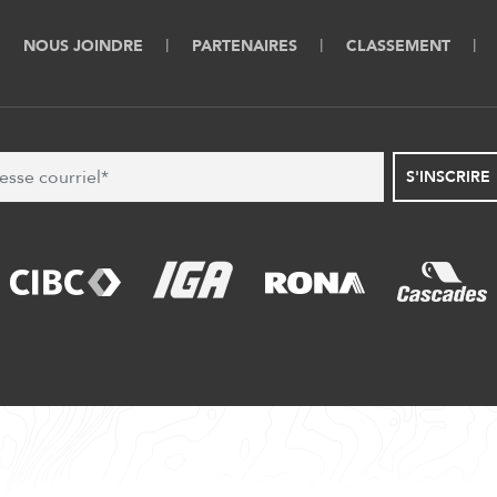
NOUS JOINDRE
PARTENAIRES
CLASSEMENT
S'INSCRIRE