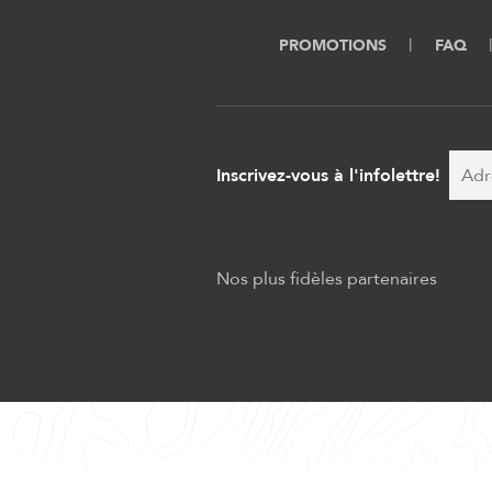
PROMOTIONS
FAQ
Inscrivez-vous à l'infolettre!
Nos plus fidèles partenaires