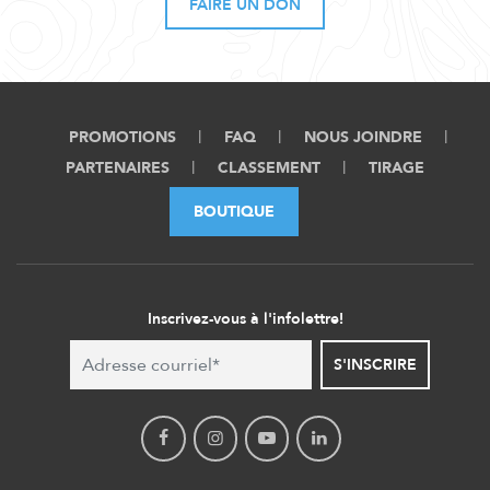
FAIRE UN DON
PROMOTIONS
FAQ
NOUS JOINDRE
PARTENAIRES
CLASSEMENT
TIRAGE
BOUTIQUE
Inscrivez-vous à l'infolettre!
S'INSCRIRE