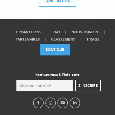
FAIRE UN DON
PROMOTIONS
FAQ
NOUS JOINDRE
PARTENAIRES
CLASSEMENT
TIRAGE
BOUTIQUE
Inscrivez-vous à l'infolettre!
S'INSCRIRE