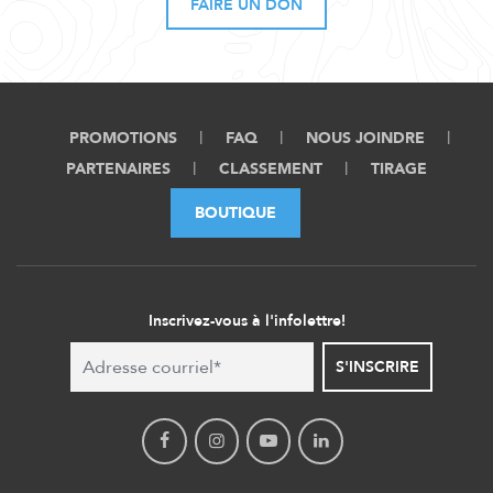
FAIRE UN DON
PROMOTIONS
FAQ
NOUS JOINDRE
PARTENAIRES
CLASSEMENT
TIRAGE
BOUTIQUE
Inscrivez-vous à l'infolettre!
S'INSCRIRE