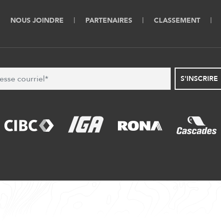
NOUS JOINDRE
PARTENAIRES
CLASSEMENT
S'INSCRIRE