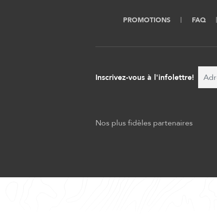
PROMOTIONS
FAQ
Inscrivez-vous à l'infolettre!
Nos plus fidèles partenaires