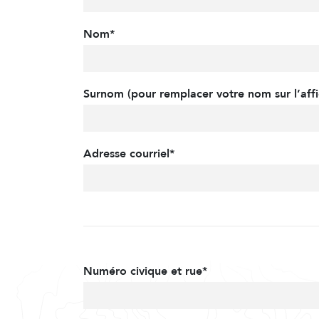
Nom*
Surnom (pour remplacer votre nom sur l’affi
Adresse courriel*
Numéro civique et rue*