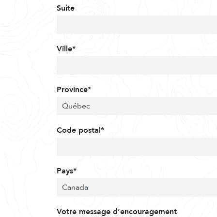
Suite
Ville*
Province*
Code postal*
Pays*
Votre message d’encouragement