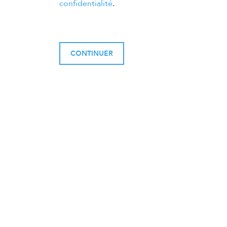
confidentialité
.
CONTINUER