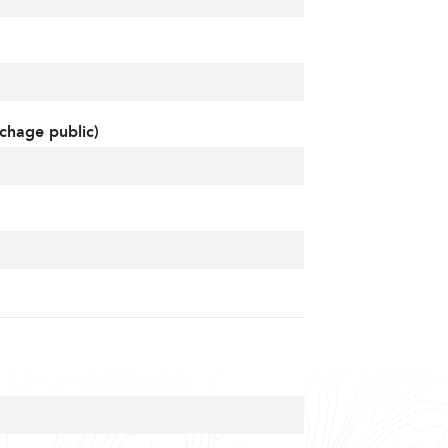
chage public)