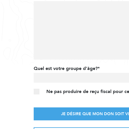
Quel est votre groupe d’âge?*
Ne pas produire de reçu fiscal pour c
JE DÉSIRE QUE MON DON SOIT VI