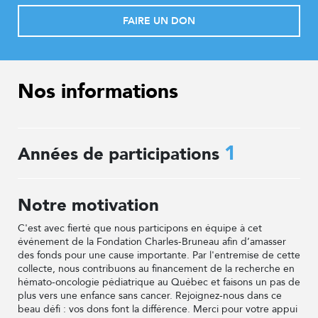
FAIRE UN DON
Nos informations
1
Années de participations
Notre motivation
C'est avec fierté que nous participons en équipe à cet
événement de la Fondation Charles-Bruneau afin d’amasser
des fonds pour une cause importante. Par l'entremise de cette
collecte, nous contribuons au financement de la recherche en
hémato-oncologie pédiatrique au Québec et faisons un pas de
plus vers une enfance sans cancer. Rejoignez-nous dans ce
beau défi : vos dons font la différence. Merci pour votre appui