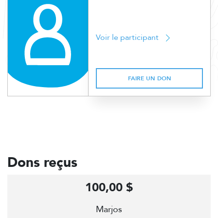
Voir le participant
FAIRE UN DON
Dons reçus
100,00 $
Marjos