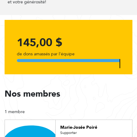
et votre générosité!
145,00 $
de dons amassés par l'équipe
Nos membres
1 membre
Marie-Josée Poiré
Supporter