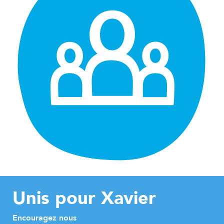
Unis pour Xavier
Encouragez nous