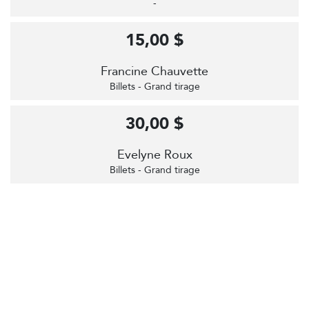
-
15,00 $
Francine Chauvette
Billets - Grand tirage
30,00 $
Evelyne Roux
Billets - Grand tirage