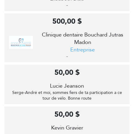
-
500,00 $
Clinique dentaire Bouchard Jutras
Madon
Entreprise
-
50,00 $
Lucie Jeanson
Serge-André et moi, sommes fiers de ta participation a ce
tour de vélo. Bonne route
50,00 $
Kevin Gravier