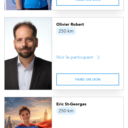
Olivier Robert
250 km
Voir le participant
FAIRE UN DON
Eric St-Georges
250 km