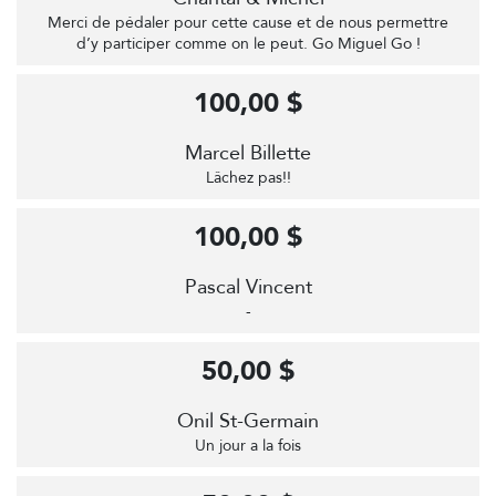
Merci de pédaler pour cette cause et de nous permettre
d’y participer comme on le peut. Go Miguel Go !
100,00 $
Marcel Billette
Lâchez pas!!
100,00 $
Pascal Vincent
-
50,00 $
Onil St-Germain
Un jour a la fois