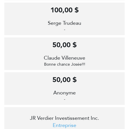
100,00 $
Serge Trudeau
-
50,00 $
Claude Villeneuve
Bonne chance Josée!!!
50,00 $
Anonyme
-
JR Verdier Investissement Inc.
Entreprise