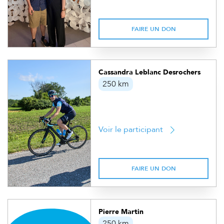
FAIRE UN DON
Cassandra Leblanc Desrochers
250 km
Voir le participant
FAIRE UN DON
Pierre Martin
250 km