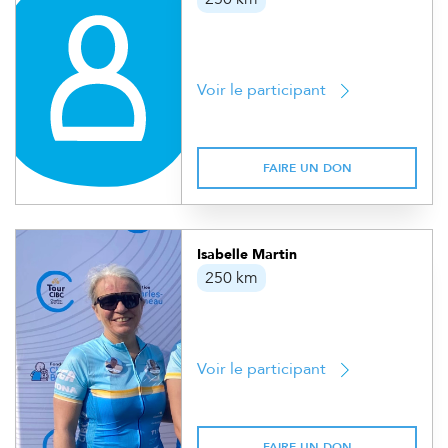
Voir le participant
FAIRE UN DON
Isabelle Martin
250 km
Voir le participant
FAIRE UN DON