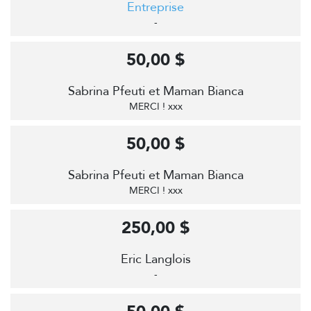
Entreprise
-
50,00 $
Sabrina Pfeuti et Maman Bianca
MERCI ! xxx
50,00 $
Sabrina Pfeuti et Maman Bianca
MERCI ! xxx
250,00 $
Eric Langlois
-