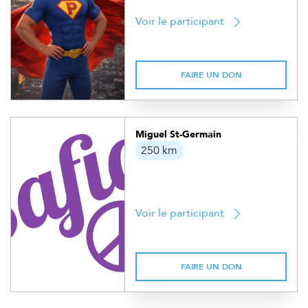
Voir le participant
FAIRE UN DON
Miguel St-Germain
250 km
Voir le participant
FAIRE UN DON