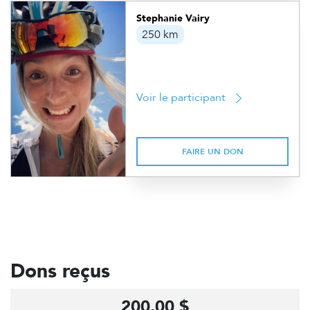
Stephanie Vairy
250 km
Voir le participant
FAIRE UN DON
Dons reçus
200,00 $