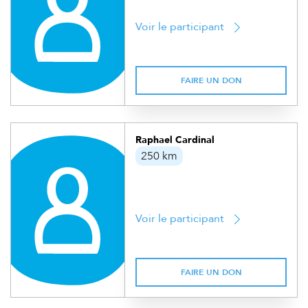
Voir le participant
FAIRE UN DON
Raphael Cardinal
250 km
Voir le participant
FAIRE UN DON