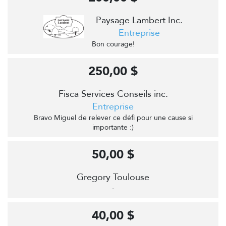
Paysage Lambert Inc.
Entreprise
Bon courage!
250,00 $
Fisca Services Conseils inc.
Entreprise
Bravo Miguel de relever ce défi pour une cause si
importante :)
50,00 $
Gregory Toulouse
-
40,00 $