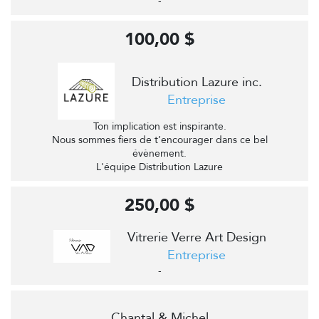
-
100,00 $
Distribution Lazure inc.
Entreprise
Ton implication est inspirante.
Nous sommes fiers de t’encourager dans ce bel
évènement.
L'équipe Distribution Lazure
250,00 $
Vitrerie Verre Art Design
Entreprise
-
Chantal & Michel