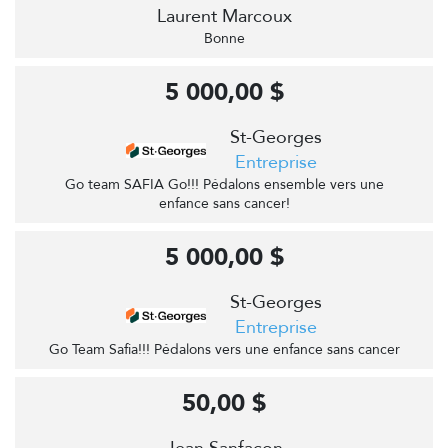
Laurent Marcoux
Bonne
5 000,00 $
St-Georges
Entreprise
Go team SAFIA Go!!! Pédalons ensemble vers une
enfance sans cancer!
5 000,00 $
St-Georges
Entreprise
Go Team Safia!!! Pédalons vers une enfance sans cancer
50,00 $