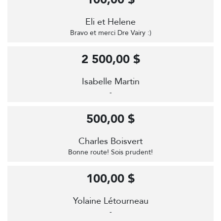
Eli et Helene
Bravo et merci Dre Vairy :)
2 500,00 $
Isabelle Martin
-
500,00 $
Charles Boisvert
Bonne route! Sois prudent!
100,00 $
Yolaine Létourneau
-