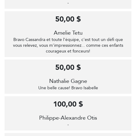
-
50,00 $
Amelie Tetu
Bravo Cassandra et toute l'équipe, c'est tout un défi que
vous relevez, vous m'impressionnez... comme ces enfants
courageux et fonceurs!
50,00 $
Nathalie Gagne
Une belle cause! Bravo Isabelle
100,00 $
Philippe-Alexandre Otis
-