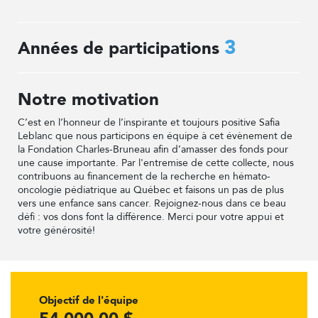
3
Années de participations
Notre motivation
C’est en l’honneur de l’inspirante et toujours positive Safia
Leblanc que nous participons en équipe à cet évènement de
la Fondation Charles-Bruneau afin d’amasser des fonds pour
une cause importante. Par l'entremise de cette collecte, nous
contribuons au financement de la recherche en hémato-
oncologie pédiatrique au Québec et faisons un pas de plus
vers une enfance sans cancer. Rejoignez-nous dans ce beau
défi : vos dons font la différence. Merci pour votre appui et
votre générosité!
Objectif de l'équipe