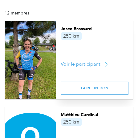
12 membres
Josee Brossard
250 km
Voir le participant
FAIRE UN DON
Matthieu Cardinal
250 km