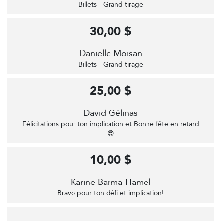
Billets - Grand tirage
30,00 $
Danielle Moisan
Billets - Grand tirage
25,00 $
David Gélinas
Félicitations pour ton implication et Bonne fête en retard
😎
10,00 $
Karine Barma-Hamel
Bravo pour ton défi et implication!