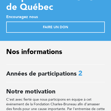
de Québec
Encouragez nous
FAIRE UN DON
Nos informations
2
Années de participations
Notre motivation
C'est avec fierté que nous participons en équipe à cet
événement de la Fondation Charles-Bruneau afin d’amasser
des fonds pour une cause importante. Par l'entremise de cette