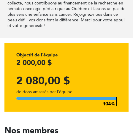
collecte, nous contribuons au financement de la recherche en
hémato-oncologie pédiatrique au Québec et faisons un pas de
plus vers une enfance sans cancer. Rejoignez-nous dans ce
beau défi : vos dons font la différence. Merci pour votre appui
et votre générosité!
Objectif de l'équipe
2 000,00 $
2 080,00 $
de dons amassés par l'équipe
Nos membres