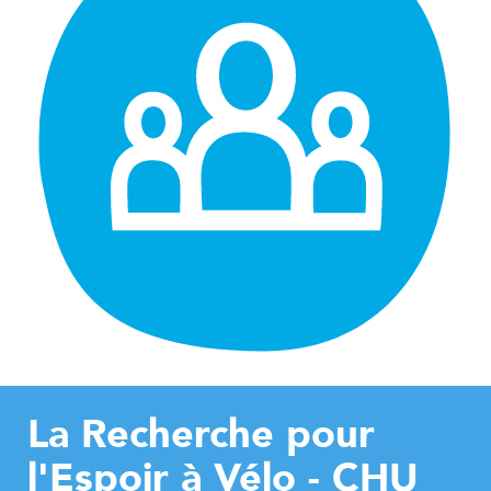
La Recherche pour
l'Espoir à Vélo - CHU