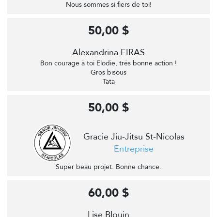
Nous sommes si fiers de toi!
50,00 $
Alexandrina EIRAS
Bon courage à toi Elodie, trés bonne action !
Gros bisous
Tata
50,00 $
Gracie Jiu-Jitsu St-Nicolas
Entreprise
Super beau projet. Bonne chance.
60,00 $
Lise Blouin