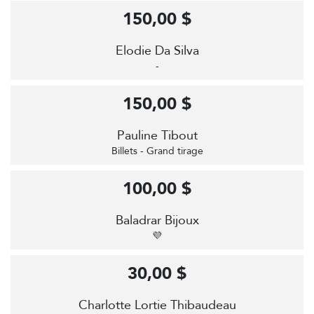
150,00 $
Elodie Da Silva
-
150,00 $
Pauline Tibout
Billets - Grand tirage
100,00 $
Baladrar Bijoux
💜
30,00 $
Charlotte Lortie Thibaudeau