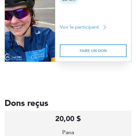
Voir le participant
FAIRE UN DON
Dons reçus
20,00 $
Pana