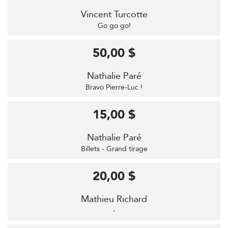
Vincent Turcotte
Go go go!
50,00 $
Nathalie Paré
Bravo Pierre-Luc !
15,00 $
Nathalie Paré
Billets - Grand tirage
20,00 $
Mathieu Richard
-