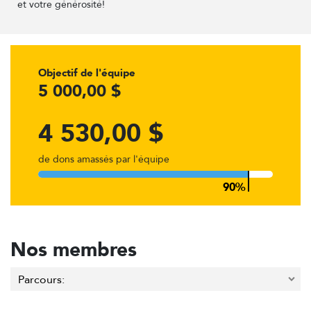
et votre générosité!
Objectif de l'équipe
5 000,00 $
4 530,00 $
de dons amassés par l'équipe
Nos membres