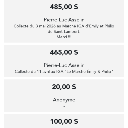
485,00 $
Pierre-Luc Asselin
Collecte du 3 mai 2026 au Marché IGA d'Emily et Philip
de Saint-Lambert.
Merci !!!
465,00 $
Pierre-Luc Asselin
Collecte du 11 avril au IGA "Le Marché Émily & Philip"
20,00 $
Anonyme
-
100,00 $