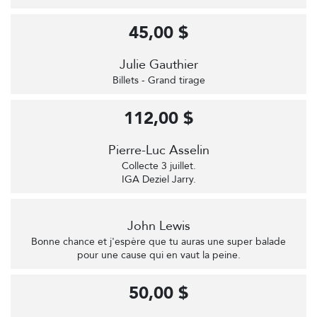
45,00 $
Julie Gauthier
Billets - Grand tirage
112,00 $
Pierre-Luc Asselin
Collecte 3 juillet.
IGA Deziel Jarry.
John Lewis
Bonne chance et j'espère que tu auras une super balade
pour une cause qui en vaut la peine.
50,00 $