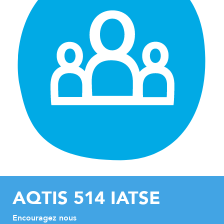
AQTIS 514 IATSE
Encouragez nous