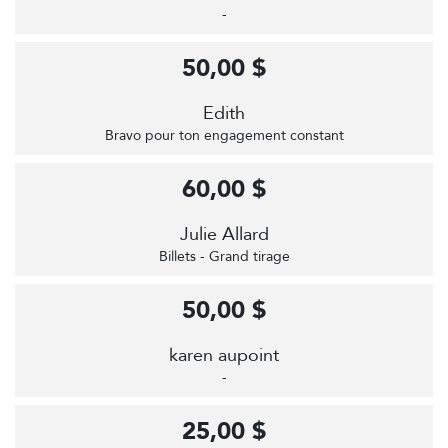
-
50,00 $
Edith
Bravo pour ton engagement constant
60,00 $
Julie Allard
Billets - Grand tirage
50,00 $
karen aupoint
-
25,00 $