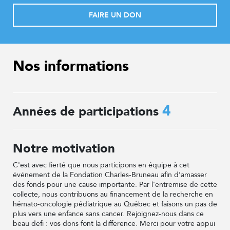
FAIRE UN DON
Nos informations
4
Années de participations
Notre motivation
C'est avec fierté que nous participons en équipe à cet
événement de la Fondation Charles-Bruneau afin d’amasser
des fonds pour une cause importante. Par l'entremise de cette
collecte, nous contribuons au financement de la recherche en
hémato-oncologie pédiatrique au Québec et faisons un pas de
plus vers une enfance sans cancer. Rejoignez-nous dans ce
beau défi : vos dons font la différence. Merci pour votre appui