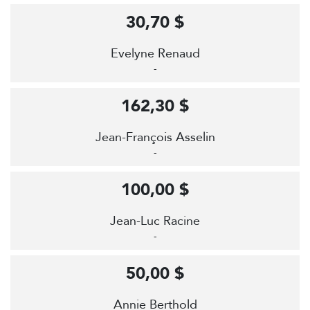
30,70 $
Evelyne Renaud
-
162,30 $
Jean-François Asselin
-
100,00 $
Jean-Luc Racine
-
50,00 $
Annie Berthold