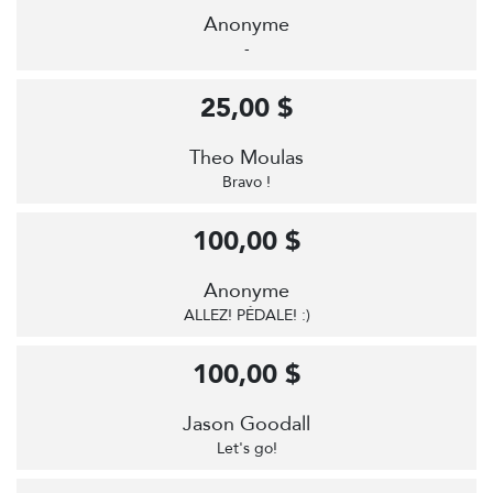
Anonyme
-
25,00 $
Theo Moulas
Bravo !
100,00 $
Anonyme
ALLEZ! PÉDALE! :)
100,00 $
Jason Goodall
Let's go!