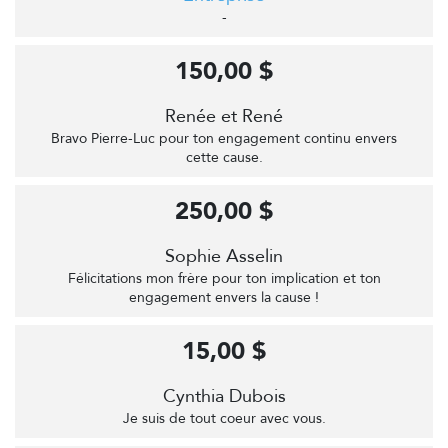
-
150,00 $
Renée et René
Bravo Pierre-Luc pour ton engagement continu envers
cette cause.
250,00 $
Sophie Asselin
Félicitations mon frère pour ton implication et ton
engagement envers la cause !
15,00 $
Cynthia Dubois
Je suis de tout coeur avec vous.