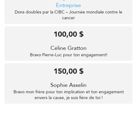
Entreprise
Dons doublés par la CIBC – Journée mondiale contre le
cancer
100,00 $
Cėline Gratton
Bravo Pierre-Luc pour ton engagement!
150,00 $
Sophie Asselin
Bravo mon frère pour ton implication et ton engagement
envers la cause, je suis fière de toi !