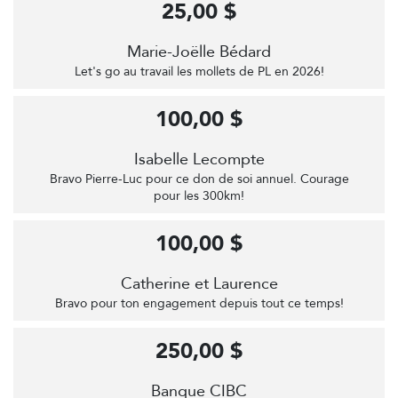
25,00 $
Marie-Joëlle Bédard
Let's go au travail les mollets de PL en 2026!
100,00 $
Isabelle Lecompte
Bravo Pierre-Luc pour ce don de soi annuel. Courage
pour les 300km!
100,00 $
Catherine et Laurence
Bravo pour ton engagement depuis tout ce temps!
250,00 $
Banque CIBC