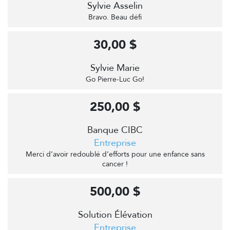
Sylvie Asselin
Bravo. Beau défi
30,00 $
Sylvie Marie
Go Pierre-Luc Go!
250,00 $
Banque CIBC
Entreprise
Merci d’avoir redoublé d’efforts pour une enfance sans
cancer !
500,00 $
Solution Élévation
Entreprise