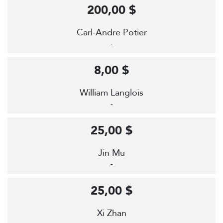
200,00 $
Carl-Andre Potier
-
8,00 $
William Langlois
-
25,00 $
Jin Mu
-
25,00 $
Xi Zhan