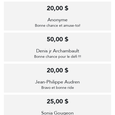
20,00 $
Anonyme
Bonne chance et amuse-toi!
50,00 $
Denis jr Archambault
Bonne chance pour le défi !!!
20,00 $
Jean-Philippe Audren
Bravo et bonne ride
25,00 $
Sonia Gougeon