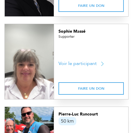
FAIRE UN DON
Sophie Massé
Supporter
Voir le participant
FAIRE UN DON
Pierre-Luc Rancourt
50 km