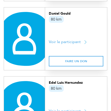
Daniel Gould
80 km
Voir le participant
FAIRE UN DON
Edel Luis Hernandez
80 km