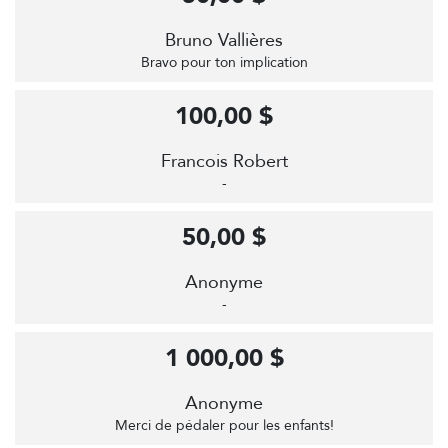
Bruno Vallières
Bravo pour ton implication
100,00 $
Francois Robert
-
50,00 $
Anonyme
-
1 000,00 $
Anonyme
Merci de pédaler pour les enfants!