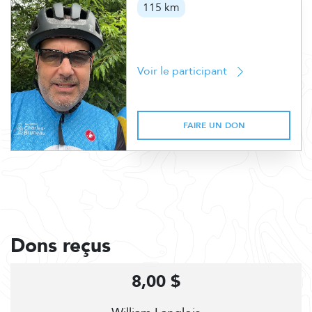
115 km
Voir le participant
FAIRE UN DON
Dons reçus
8,00 $