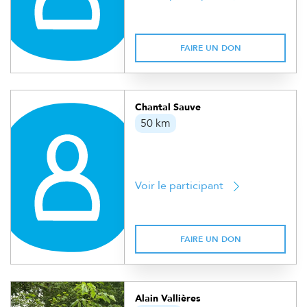
FAIRE UN DON
Chantal Sauve
50 km
Voir le participant
FAIRE UN DON
Alain Vallières