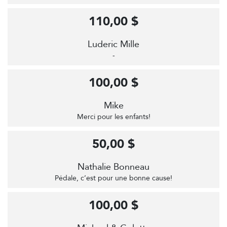
110,00 $
Luderic Mille
-
100,00 $
Mike
Merci pour les enfants!
50,00 $
Nathalie Bonneau
Pédale, c’est pour une bonne cause!
100,00 $