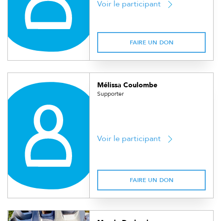
Voir le participant
FAIRE UN DON
Mélissa Coulombe
Supporter
Voir le participant
FAIRE UN DON