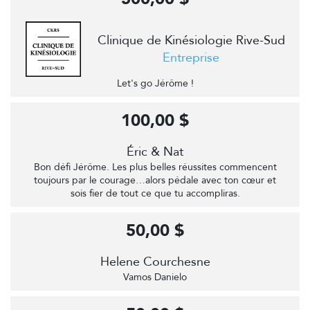
Clinique de Kinésiologie Rive-Sud
Entreprise
Let's go Jérôme !
100,00 $
Éric & Nat
Bon défi Jérôme. Les plus belles réussites commencent
toujours par le courage…alors pédale avec ton cœur et
sois fier de tout ce que tu accompliras.
50,00 $
Helene Courchesne
Vamos Danielo