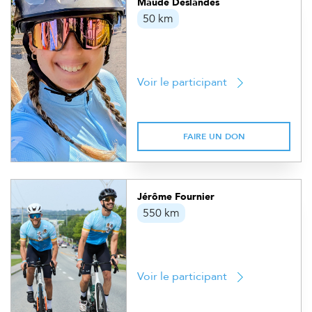
Maude Deslandes
50 km
Voir le participant
FAIRE UN DON
Jérôme Fournier
550 km
Voir le participant