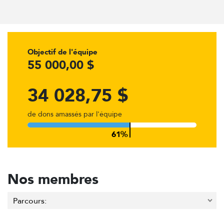
Objectif de l'équipe
55 000,00 $
34 028,75 $
de dons amassés par l'équipe
Nos membres