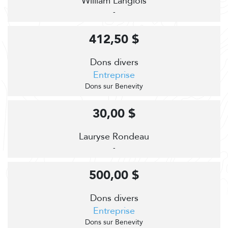
William Langlois
-
412,50 $
Dons divers
Entreprise
Dons sur Benevity
30,00 $
Lauryse Rondeau
-
500,00 $
Dons divers
Entreprise
Dons sur Benevity