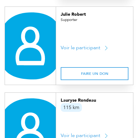
Julie Robert
Supporter
Voir le participant
FAIRE UN DON
Lauryse Rondeau
115 km
Voir le participant