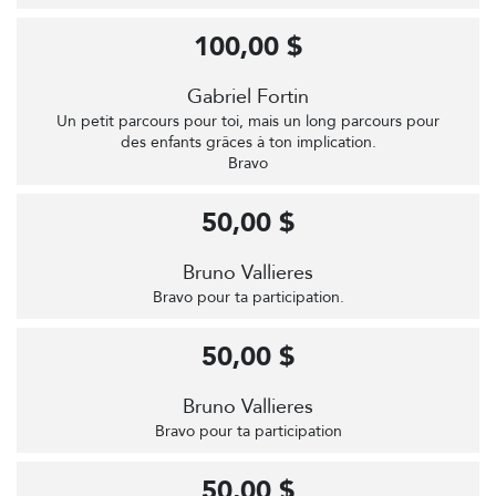
100,00 $
Gabriel Fortin
Un petit parcours pour toi, mais un long parcours pour
des enfants grâces à ton implication.
Bravo
50,00 $
Bruno Vallieres
Bravo pour ta participation.
50,00 $
Bruno Vallieres
Bravo pour ta participation
50,00 $