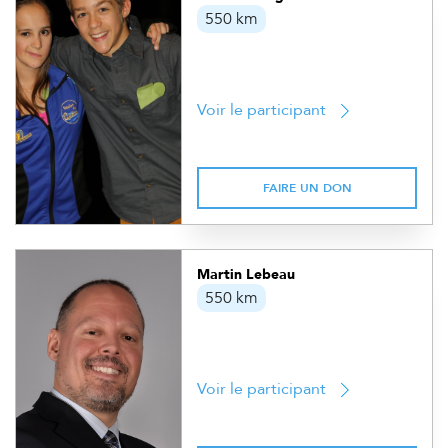
550 km
Voir le participant
FAIRE UN DON
Martin Lebeau
550 km
Voir le participant