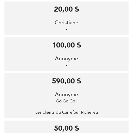
20,00 $
Christiane
-
100,00 $
Anonyme
-
590,00 $
Anonyme
Go Go Go !
Les clients du Carrefour Richelieu
50,00 $