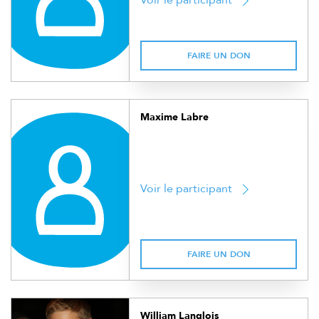
Voir le participant
FAIRE UN DON
Maxime Labre
Voir le participant
FAIRE UN DON
William Langlois