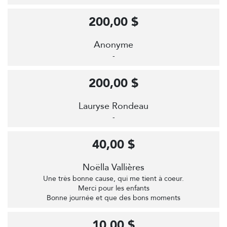
200,00 $
Anonyme
-
200,00 $
Lauryse Rondeau
-
40,00 $
Noëlla Vallières
Une très bonne cause, qui me tient à coeur.
Merci pour les enfants
Bonne journée et que des bons moments
10,00 $