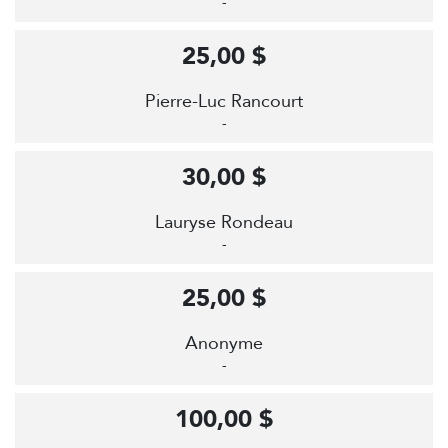
-
25,00 $
Pierre-Luc Rancourt
-
30,00 $
Lauryse Rondeau
-
25,00 $
Anonyme
-
100,00 $