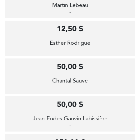
Martin Lebeau
-
12,50 $
Esther Rodrigue
-
50,00 $
Chantal Sauve
-
50,00 $
Jean-Eudes Gauvin Labissière
-