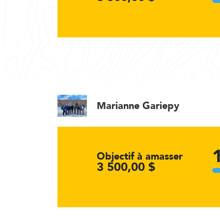
Marianne Gariepy
Objectif à amasser
3 500,00 $