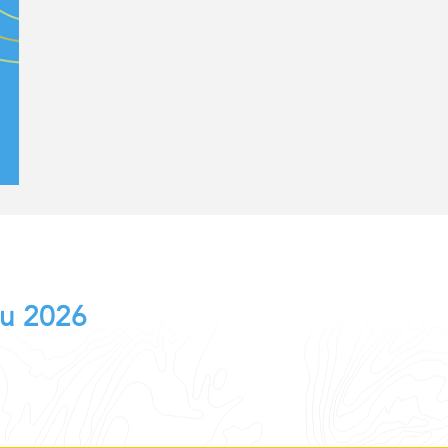
au 2026