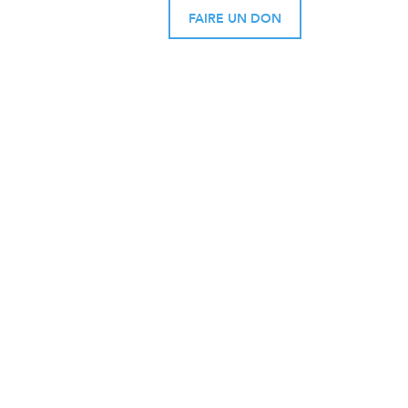
FAIRE UN DON