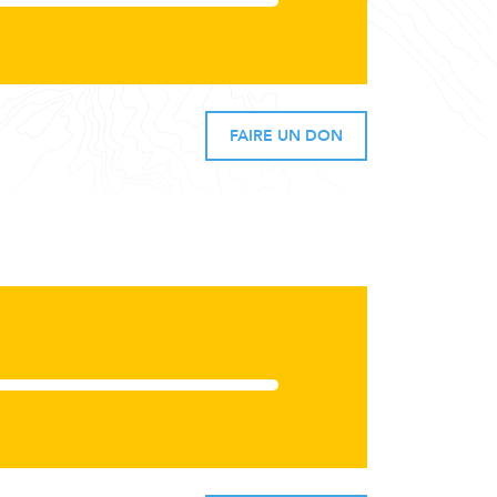
FAIRE UN DON