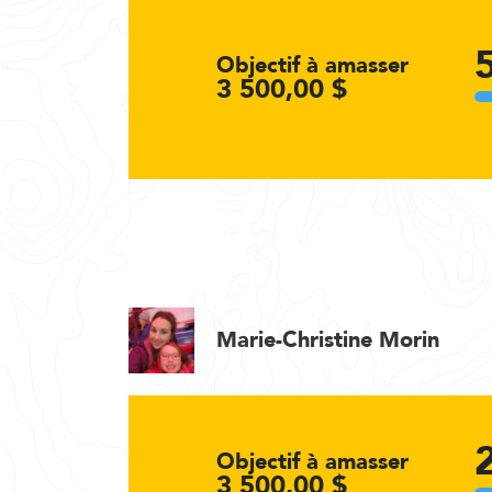
Objectif à amasser
3 500,00 $
Marie-Christine Morin
Objectif à amasser
3 500,00 $