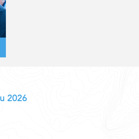
au 2026