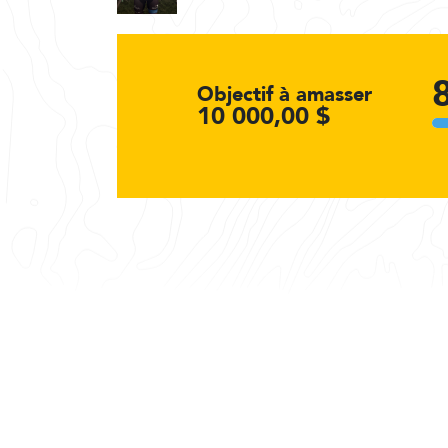
Objectif à amasser
10 000,00 $