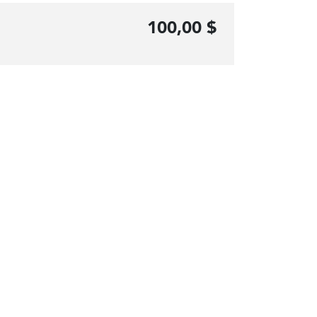
100,00 $