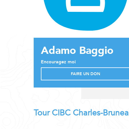
Adamo Baggio
Encouragez moi
FAIRE UN DON
Tour CIBC Charles-Brune