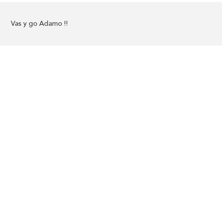
Vas y go Adamo !!