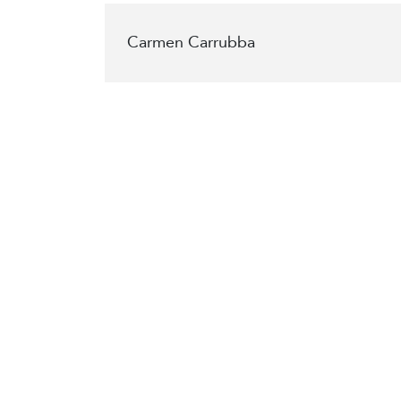
Carmen Carrubba