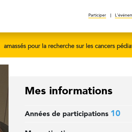
Participer
L'événe
$
amassés pour la recherche sur les cancers pédia
Mes informations
10
Années de participations