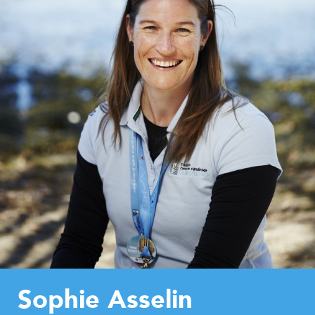
Sophie Asselin