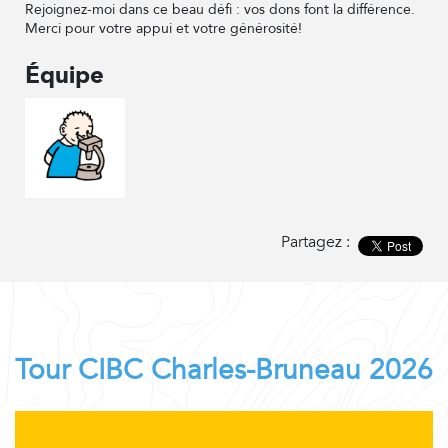
Rejoignez-moi dans ce beau défi : vos dons font la différence.
Merci pour votre appui et votre générosité!
Équipe
Partagez :
Tour CIBC Charles-Bruneau 2026