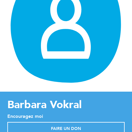
Barbara Vokral
Encouragez moi
FAIRE UN DON