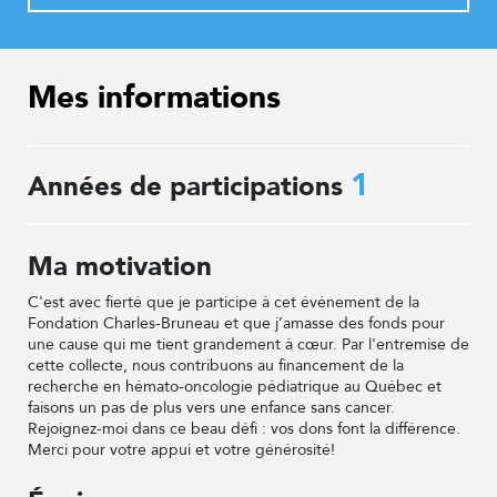
Mes informations
1
Années de participations
Ma motivation
C'est avec fierté que je participe à cet événement de la
Fondation Charles-Bruneau et que j’amasse des fonds pour
une cause qui me tient grandement à cœur. Par l'entremise de
cette collecte, nous contribuons au financement de la
recherche en hémato-oncologie pédiatrique au Québec et
faisons un pas de plus vers une enfance sans cancer.
Rejoignez-moi dans ce beau défi : vos dons font la différence.
Merci pour votre appui et votre générosité!