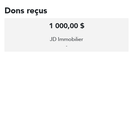
Dons reçus
1 000,00 $
JD Immobilier
-