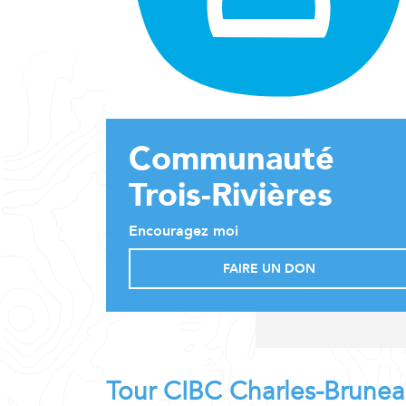
Communauté
Trois-Rivières
Encouragez moi
FAIRE UN DON
Tour CIBC Charles-Brune