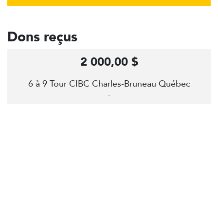
Dons reçus
2 000,00 $
6 à 9 Tour CIBC Charles-Bruneau Québec
-