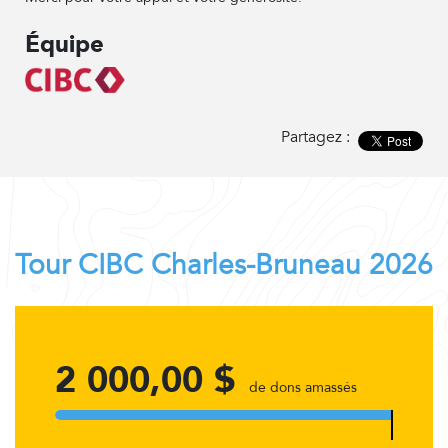
Équipe
Partagez :
Tour CIBC Charles-Bruneau 2026
2 000,00 $
de dons amassés