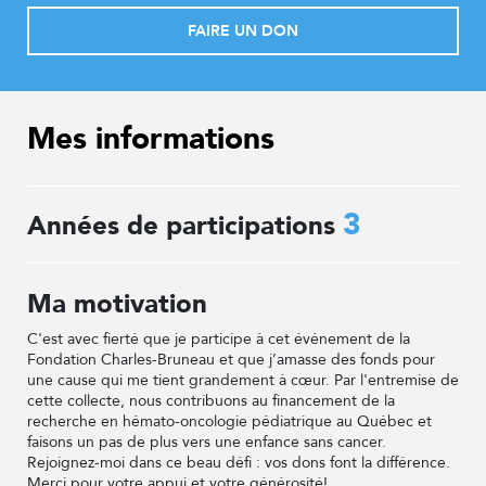
FAIRE UN DON
Mes informations
3
Années de participations
Ma motivation
C'est avec fierté que je participe à cet événement de la
Fondation Charles-Bruneau et que j’amasse des fonds pour
une cause qui me tient grandement à cœur. Par l'entremise de
cette collecte, nous contribuons au financement de la
recherche en hémato-oncologie pédiatrique au Québec et
faisons un pas de plus vers une enfance sans cancer.
Rejoignez-moi dans ce beau défi : vos dons font la différence.
Merci pour votre appui et votre générosité!