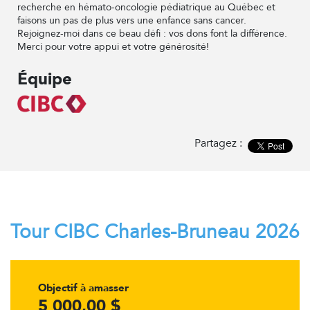
recherche en hémato-oncologie pédiatrique au Québec et
faisons un pas de plus vers une enfance sans cancer.
Rejoignez-moi dans ce beau défi : vos dons font la différence.
Merci pour votre appui et votre générosité!
Équipe
Partagez :
Tour CIBC Charles-Bruneau 2026
Objectif à amasser
5 000,00 $