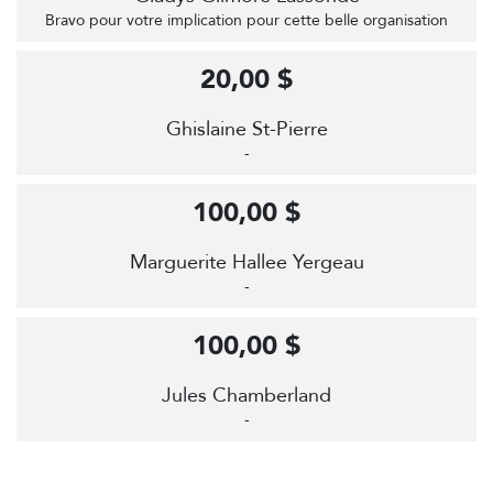
Bravo pour votre implication pour cette belle organisation
20,00 $
Ghislaine St-Pierre
-
100,00 $
Marguerite Hallee Yergeau
-
100,00 $
Jules Chamberland
-