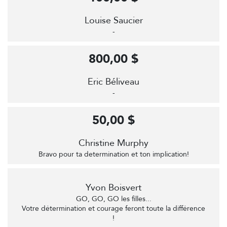
Louise Saucier
-
800,00 $
Eric Béliveau
-
50,00 $
Christine Murphy
Bravo pour ta determination et ton implication!
Yvon Boisvert
GO, GO, GO les filles...
Votre détermination et courage feront toute la différence
!