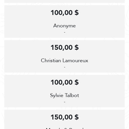
100,00 $
Anonyme
-
150,00 $
Christian Lamoureux
-
100,00 $
Sylvie Talbot
-
150,00 $