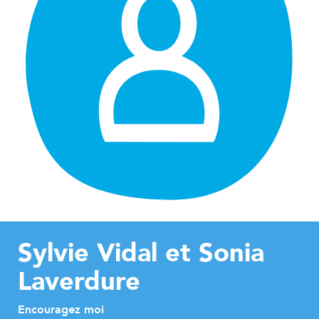
Sylvie Vidal et Sonia
Laverdure
Encouragez moi