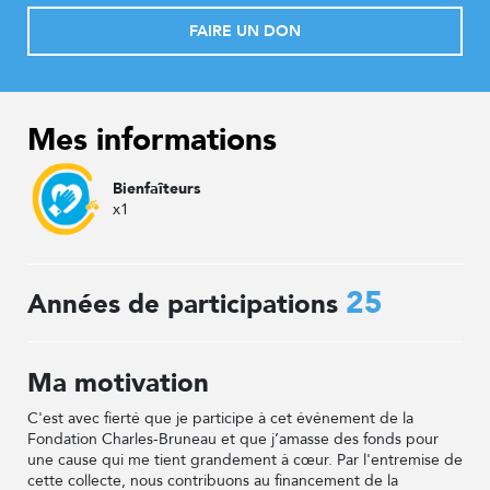
FAIRE UN DON
Mes informations
Bienfaîteurs
x1
25
Années de participations
Ma motivation
C'est avec fierté que je participe à cet événement de la
Fondation Charles-Bruneau et que j’amasse des fonds pour
une cause qui me tient grandement à cœur. Par l'entremise de
cette collecte, nous contribuons au financement de la