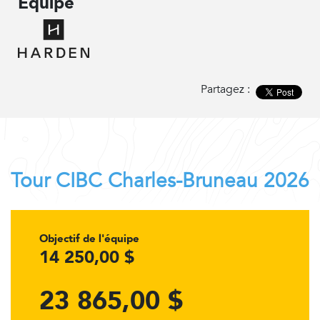
Équipe
Partagez :
Tour CIBC Charles-Bruneau 2026
Objectif de l'équipe
14 250,00 $
23 865,00 $