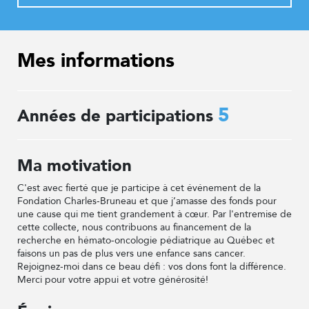
Mes informations
5
Années de participations
Ma motivation
C'est avec fierté que je participe à cet événement de la
Fondation Charles-Bruneau et que j’amasse des fonds pour
une cause qui me tient grandement à cœur. Par l'entremise de
cette collecte, nous contribuons au financement de la
recherche en hémato-oncologie pédiatrique au Québec et
faisons un pas de plus vers une enfance sans cancer.
Rejoignez-moi dans ce beau défi : vos dons font la différence.
Merci pour votre appui et votre générosité!