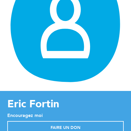
Eric Fortin
Encouragez moi
FAIRE UN DON