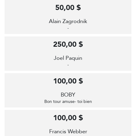
50,00 $
Alain Zagrodnik
-
250,00 $
Joel Paquin
-
100,00 $
BOBY
Bon tour amuse- toi bien
100,00 $
Francis Webber