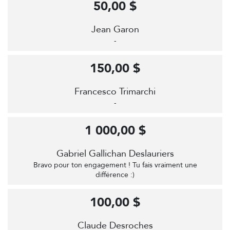
50,00 $
Jean Garon
-
150,00 $
Francesco Trimarchi
-
1 000,00 $
Gabriel Gallichan Deslauriers
Bravo pour ton engagement ! Tu fais vraiment une
différence :)
100,00 $
Claude Desroches