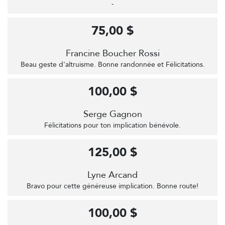
-
75,00 $
Francine Boucher Rossi
Beau geste d'altruisme. Bonne randonnée et Félicitations.
100,00 $
Serge Gagnon
Félicitations pour ton implication bénévole.
125,00 $
Lyne Arcand
Bravo pour cette généreuse implication. Bonne route!
100,00 $