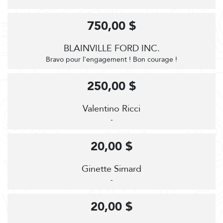
750,00 $
BLAINVILLE FORD INC.
Bravo pour l'engagement ! Bon courage !
250,00 $
Valentino Ricci
-
20,00 $
Ginette Simard
-
20,00 $