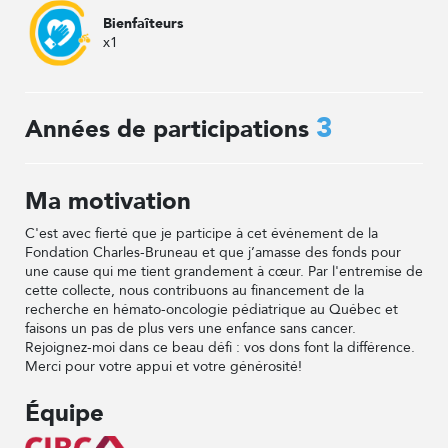
Bienfaîteurs
x1
3
Années de participations
Ma motivation
C'est avec fierté que je participe à cet événement de la
Fondation Charles-Bruneau et que j’amasse des fonds pour
une cause qui me tient grandement à cœur. Par l'entremise de
cette collecte, nous contribuons au financement de la
recherche en hémato-oncologie pédiatrique au Québec et
faisons un pas de plus vers une enfance sans cancer.
Rejoignez-moi dans ce beau défi : vos dons font la différence.
Merci pour votre appui et votre générosité!
Équipe