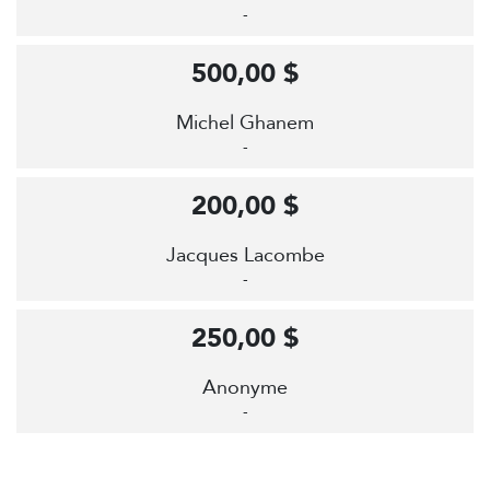
-
500,00 $
Michel Ghanem
-
200,00 $
Jacques Lacombe
-
250,00 $
Anonyme
-