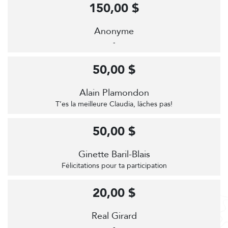
150,00 $
Anonyme
-
50,00 $
Alain Plamondon
T’es la meilleure Claudia, lâches pas!
50,00 $
Ginette Baril-Blais
Félicitations pour ta participation
20,00 $
Real Girard
-