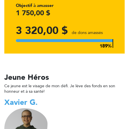
Objectif à amasser
1 750,00 $
3 320,00 $
de dons amassés
Jeune Héros
Ce jeune est le visage de mon défi. Je lève des fonds en son
honneur et à sa santé!
Xavier G.