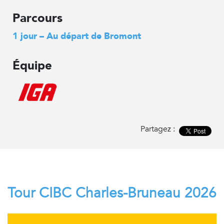
Parcours
1 jour – Au départ de Bromont
Équipe
Partagez :
Tour CIBC Charles-Bruneau 2026