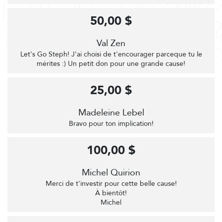
50,00 $
Val Zen
Let's Go Steph! J'ai choisi de t'encourager parceque tu le
mérites :) Un petit don pour une grande cause!
25,00 $
Madeleine Lebel
Bravo pour ton implication!
100,00 $
Michel Quirion
Merci de t'investir pour cette belle cause!
À bientôt!
Michel