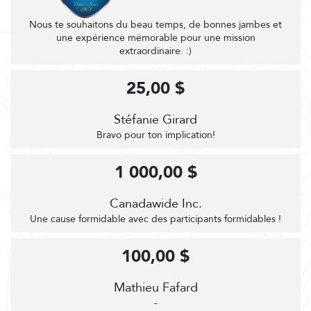
Nous te souhaitons du beau temps, de bonnes jambes et
une expérience mémorable pour une mission
extraordinaire. :)
25,00 $
Stéfanie Girard
Bravo pour ton implication!
1 000,00 $
Canadawide Inc.
Une cause formidable avec des participants formidables !
100,00 $
Mathieu Fafard
-