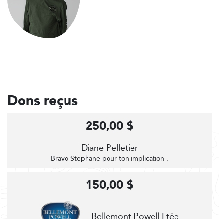
Dons reçus
250,00 $
Diane Pelletier
Bravo Stéphane pour ton implication .
150,00 $
Bellemont Powell Ltée