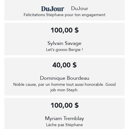
DuJour
Félicitations Stéphane pour ton engagement
100,00 $
Sylvain Savage
Let’s goooo Bergie !
40,00 $
Dominique Bourdeau
Noble cause, par un homme tout aussi honorable. Good
job mon Steph.
100,00 $
Myriam Tremblay
Lâche pas Stéphane