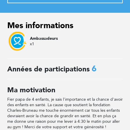
Mes informations
Ambassadeurs
x1
6
Années de participations
Ma motivation
Fier papa de 4 enfants, je sais l'importance et la chance d'avoir
des enfants en santé. La cause que soutient la fondation
Charles-Bruneau me touche énormément car tous les enfants
devraient avoir la chance de grandir en santé. Et en plus ça
me donne une raison pour me lever à 4:30 le matin pour aller
au gym ! Merci de votre support et votre générosité !