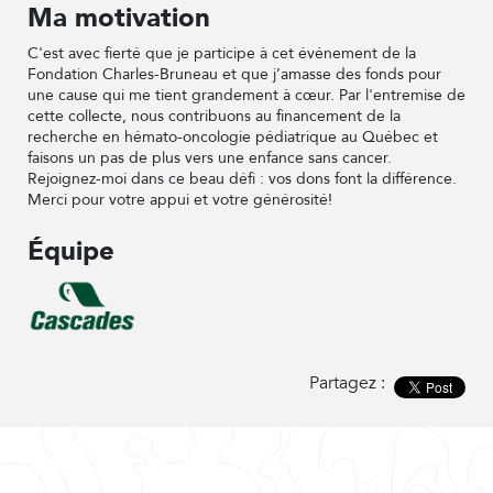
Ma motivation
C'est avec fierté que je participe à cet événement de la
Fondation Charles-Bruneau et que j’amasse des fonds pour
une cause qui me tient grandement à cœur. Par l'entremise de
cette collecte, nous contribuons au financement de la
recherche en hémato-oncologie pédiatrique au Québec et
faisons un pas de plus vers une enfance sans cancer.
Rejoignez-moi dans ce beau défi : vos dons font la différence.
Merci pour votre appui et votre générosité!
Équipe
Partagez :