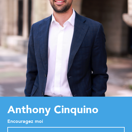
Anthony Cinquino
Encouragez moi