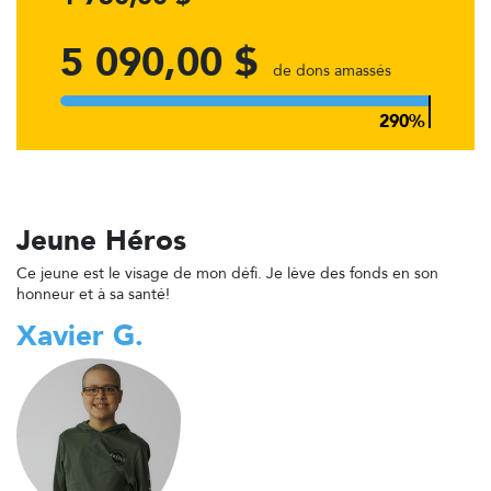
5 090,00 $
de dons amassés
Jeune Héros
Ce jeune est le visage de mon défi. Je lève des fonds en son
honneur et à sa santé!
Xavier G.