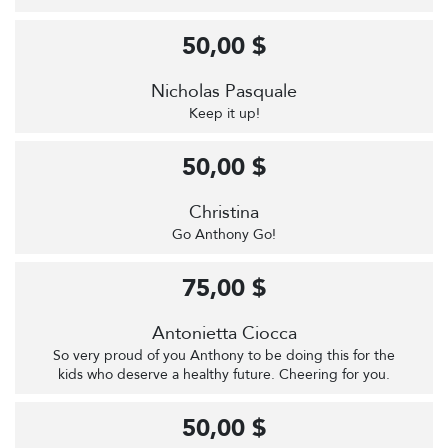
50,00 $
Nicholas Pasquale
Keep it up!
50,00 $
Christina
Go Anthony Go!
75,00 $
Antonietta Ciocca
So very proud of you Anthony to be doing this for the
kids who deserve a healthy future. Cheering for you.
50,00 $