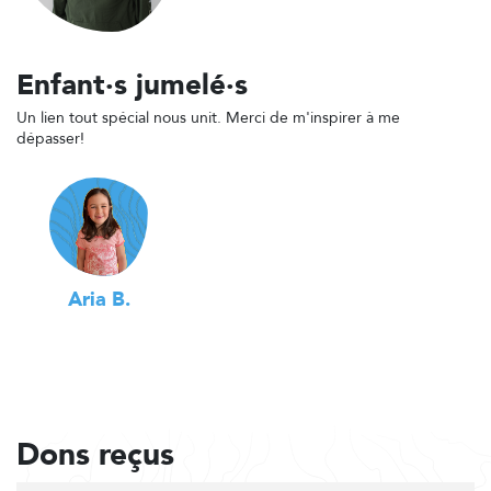
Enfant·s jumelé·s
Un lien tout spécial nous unit. Merci de m'inspirer à me
dépasser!
Aria B.
Dons reçus