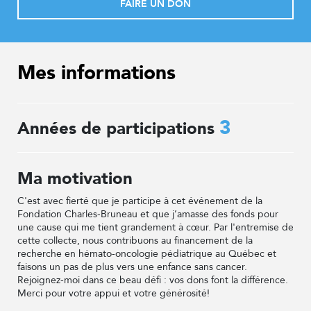
FAIRE UN DON
Mes informations
3
Années de participations
Ma motivation
C'est avec fierté que je participe à cet événement de la
Fondation Charles-Bruneau et que j’amasse des fonds pour
une cause qui me tient grandement à cœur. Par l'entremise de
cette collecte, nous contribuons au financement de la
recherche en hémato-oncologie pédiatrique au Québec et
faisons un pas de plus vers une enfance sans cancer.
Rejoignez-moi dans ce beau défi : vos dons font la différence.
Merci pour votre appui et votre générosité!