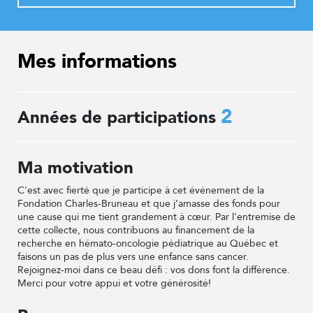
Mes informations
2
Années de participations
Ma motivation
C'est avec fierté que je participe à cet événement de la
Fondation Charles-Bruneau et que j’amasse des fonds pour
une cause qui me tient grandement à cœur. Par l'entremise de
cette collecte, nous contribuons au financement de la
recherche en hémato-oncologie pédiatrique au Québec et
faisons un pas de plus vers une enfance sans cancer.
Rejoignez-moi dans ce beau défi : vos dons font la différence.
Merci pour votre appui et votre générosité!