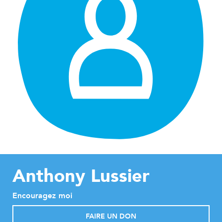
Anthony Lussier
Encouragez moi
FAIRE UN DON