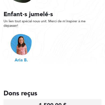
Enfant·s jumelé·s
Un lien tout spécial nous unit. Merci de m'inspirer à me
dépasser!
Aria B.
Dons reçus