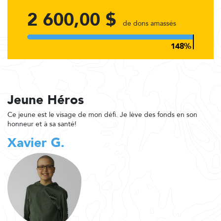
2 600,00 $
de dons amassés
Jeune Héros
Ce jeune est le visage de mon défi. Je lève des fonds en son
honneur et à sa santé!
Xavier G.