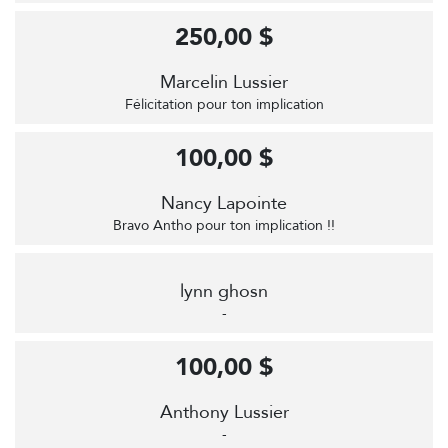
250,00 $
Marcelin Lussier
Félicitation pour ton implication
100,00 $
Nancy Lapointe
Bravo Antho pour ton implication !!
lynn ghosn
-
100,00 $
Anthony Lussier
-