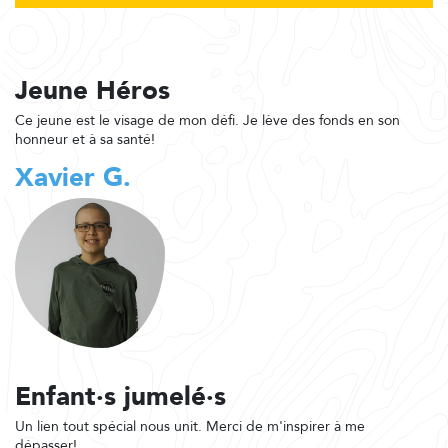
Jeune Héros
Ce jeune est le visage de mon défi. Je lève des fonds en son
honneur et à sa santé!
Xavier G.
Enfant·s jumelé·s
Un lien tout spécial nous unit. Merci de m'inspirer à me
dépasser!