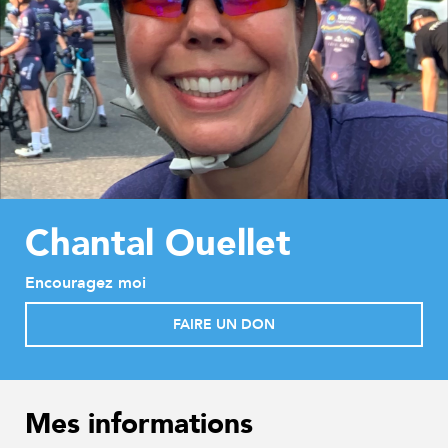
Chantal Ouellet
Encouragez moi
FAIRE UN DON
Mes informations