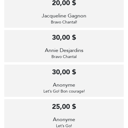
20,00 $
Jacqueline Gagnon
Bravo Chantal!
30,00 $
Annie Desjardins
Bravo Chantal
30,00 $
Anonyme
Let’s Go! Bon courage!
25,00 $
Anonyme
Let’s Go!