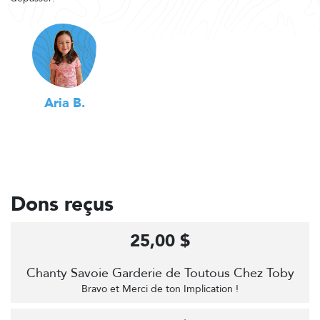
Aria B.
Dons reçus
25,00 $
Chanty Savoie Garderie de Toutous Chez Toby
Bravo et Merci de ton Implication !