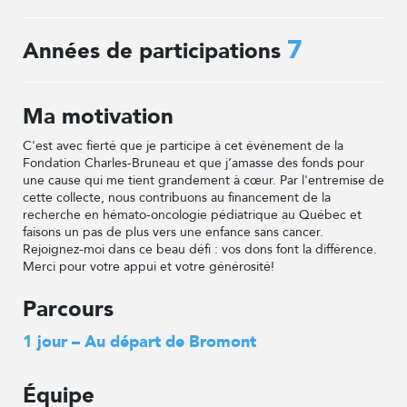
7
Années de participations
Ma motivation
C'est avec fierté que je participe à cet événement de la
Fondation Charles-Bruneau et que j’amasse des fonds pour
une cause qui me tient grandement à cœur. Par l'entremise de
cette collecte, nous contribuons au financement de la
recherche en hémato-oncologie pédiatrique au Québec et
faisons un pas de plus vers une enfance sans cancer.
Rejoignez-moi dans ce beau défi : vos dons font la différence.
Merci pour votre appui et votre générosité!
Parcours
1 jour – Au départ de Bromont
Équipe