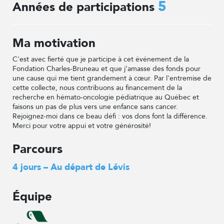
5
Années de participations
Ma motivation
C'est avec fierté que je participe à cet événement de la
Fondation Charles-Bruneau et que j’amasse des fonds pour
une cause qui me tient grandement à cœur. Par l'entremise de
cette collecte, nous contribuons au financement de la
recherche en hémato-oncologie pédiatrique au Québec et
faisons un pas de plus vers une enfance sans cancer.
Rejoignez-moi dans ce beau défi : vos dons font la différence.
Merci pour votre appui et votre générosité!
Parcours
4 jours – Au départ de Lévis
Équipe