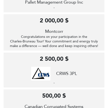
Pallet Management Group Inc
-
2 000,00 $
Montcorr
Congratulations on your participation in the
Charles‑Bruneau Tour! Your commitment and energy truly
make a difference — well done and keep inspiring others!
2 500,00 $
CRWS 3PL
-
500,00 $
Canadian Corrugated Systems