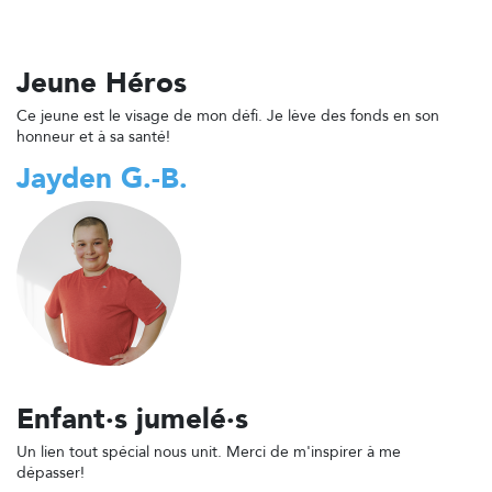
Jeune Héros
Ce jeune est le visage de mon défi. Je lève des fonds en son
honneur et à sa santé!
Jayden G.-B.
Enfant·s jumelé·s
Un lien tout spécial nous unit. Merci de m'inspirer à me
dépasser!