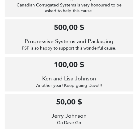
Canadian Corrugated Systems is very honoured to be
asked to help this cause.
500,00 $
Progressive Systems and Packaging
PSP is so happy to support this wonderful cause.
100,00 $
Ken and Lisa Johnson
Another year! Keep going Dave!!!
50,00 $
Jerry Johnson
Go Dave Go