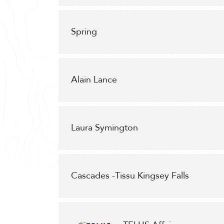
Spring
Alain Lance
Laura Symington
Cascades -Tissu Kingsey Falls