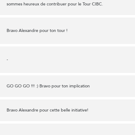
sommes heureux de contribuer pour le Tour CIBC.
Bravo Alexandre pour ton tour !
-
GO GO GO !!! :) Bravo pour ton implication
Bravo Alexandre pour cette belle initiative!