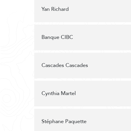
Yan Richard
Banque CIBC
Cascades Cascades
Cynthia Martel
Stéphane Paquette