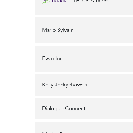
TELUS Affaires
Mario Sylvain
Evvo Inc
Kelly Jedrychowski
Dialogue Connect