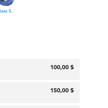
iam S.
100,00 $
150,00 $