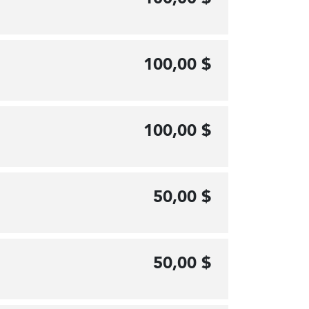
100,00 $
100,00 $
50,00 $
50,00 $