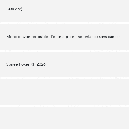
Lets go:)
Merci d’avoir redoublé d’efforts pour une enfance sans cancer !
Soirée Poker KF 2026
-
-