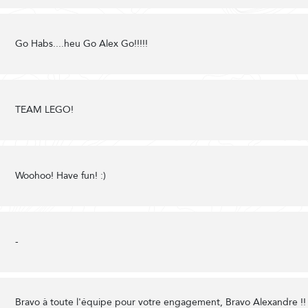
Go Habs....heu Go Alex Go!!!!!
TEAM LEGO!
Woohoo! Have fun! :)
-
Bravo à toute l'équipe pour votre engagement, Bravo Alexandre !