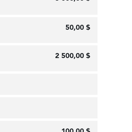
50,00 $
2 500,00 $
100,00 $