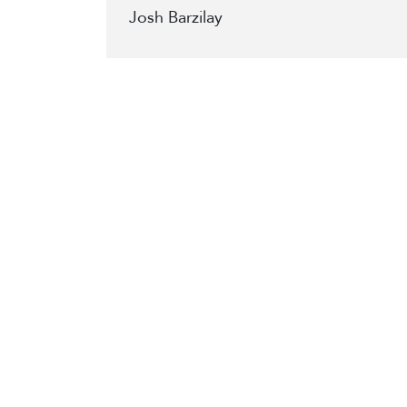
Josh Barzilay