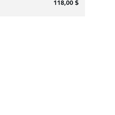
118,00 $