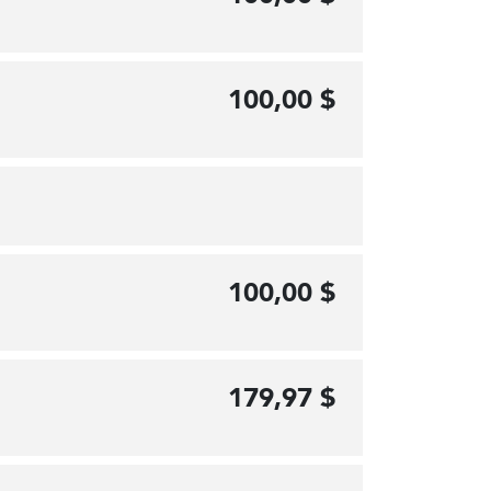
100,00 $
100,00 $
179,97 $