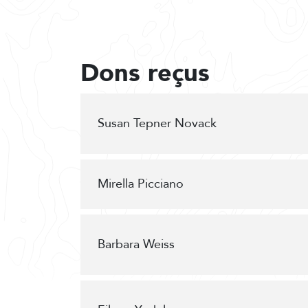
Dons reçus
Susan Tepner Novack
Mirella Picciano
Barbara Weiss