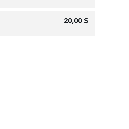
20,00 $