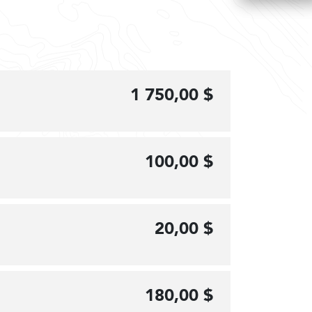
1 750,00 $
100,00 $
20,00 $
180,00 $