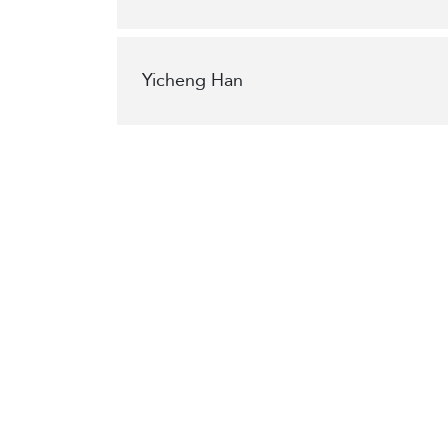
Yicheng Han