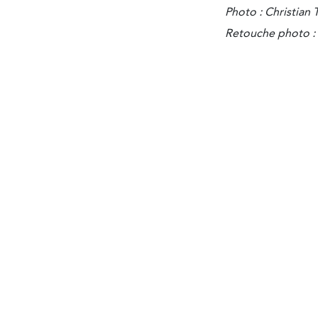
Photo : Christian
Retouche photo :