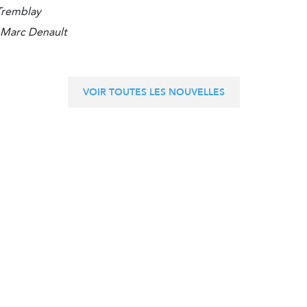
 Tremblay
 Marc Denault
VOIR TOUTES LES NOUVELLES