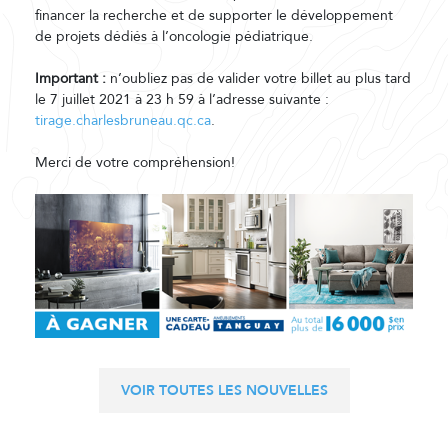
financer la recherche et de supporter le développement
de projets dédiés à l’oncologie pédiatrique.
Important :
n’oubliez pas de valider votre billet au plus tard
le 7 juillet 2021 à 23 h 59 à l’adresse suivante :
tirage.charlesbruneau.qc.ca
.
Merci de votre compréhension!
VOIR TOUTES LES NOUVELLES