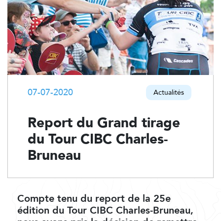
07-07-2020
Actualités
Report du Grand tirage
du Tour CIBC Charles-
Bruneau
Compte tenu du report de la 25e
édition du Tour CIBC Charles-Bruneau,