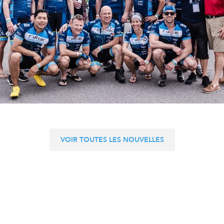
VOIR TOUTES LES NOUVELLES