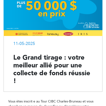
11-05-2025
Le Grand tirage : votre
meilleur allié pour une
collecte de fonds réussie
!
Vous êtes inscrit·e au Tour CIBC Charles-Bruneau et vous