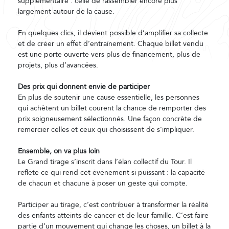
supplémentaire : celle de rassembler encore plus
largement autour de la cause.
En quelques clics, il devient possible d’amplifier sa collecte
et de créer un effet d’entraînement. Chaque billet vendu
est une porte ouverte vers plus de financement, plus de
projets, plus d’avancées.
Des prix qui donnent envie de participer
En plus de soutenir une cause essentielle, les personnes
qui achètent un billet courent la chance de remporter des
prix soigneusement sélectionnés. Une façon concrète de
remercier celles et ceux qui choisissent de s’impliquer.
Ensemble, on va plus loin
Le Grand tirage s’inscrit dans l’élan collectif du Tour. Il
reflète ce qui rend cet événement si puissant : la capacité
de chacun et chacune à poser un geste qui compte.
Participer au tirage, c’est contribuer à transformer la réalité
des enfants atteints de cancer et de leur famille. C’est faire
partie d’un mouvement qui change les choses, un billet à la