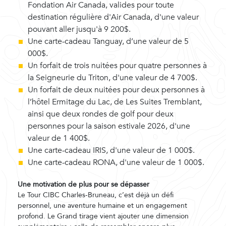
Fondation Air Canada, valides pour toute
destination régulière d'Air Canada, d'une valeur
pouvant aller jusqu'à 9 200$.
Une carte-cadeau Tanguay, d’une valeur de 5
000$.
Un forfait de trois nuitées pour quatre personnes à
la Seigneurie du Triton, d'une valeur de 4 700$.
Un forfait de deux nuitées pour deux personnes à
l’hôtel Ermitage du Lac, de Les Suites Tremblant,
ainsi que deux rondes de golf pour deux
personnes pour la saison estivale 2026, d'une
valeur de 1 400$.
Une carte-cadeau IRIS, d'une valeur de 1 000$.
Une carte-cadeau RONA, d'une valeur de 1 000$.
Une motivation de plus pour se dépasser
Le Tour CIBC Charles-Bruneau, c’est déjà un défi
personnel, une aventure humaine et un engagement
profond. Le Grand tirage vient ajouter une dimension