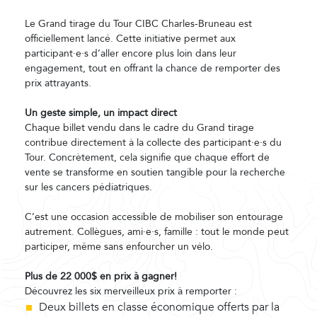
Le Grand tirage du Tour CIBC Charles-Bruneau est
officiellement lancé. Cette initiative permet aux
participant·e·s d’aller encore plus loin dans leur
engagement, tout en offrant la chance de remporter des
prix attrayants.
Un geste simple, un impact direct
Chaque billet vendu dans le cadre du Grand tirage
contribue directement à la collecte des participant·e·s du
Tour. Concrètement, cela signifie que chaque effort de
vente se transforme en soutien tangible pour la recherche
sur les cancers pédiatriques.
C’est une occasion accessible de mobiliser son entourage
autrement. Collègues, ami·e·s, famille : tout le monde peut
participer, même sans enfourcher un vélo.
Plus de 22 000$ en prix à gagner!
Découvrez les six merveilleux prix à remporter :
Deux billets en classe économique offerts par la