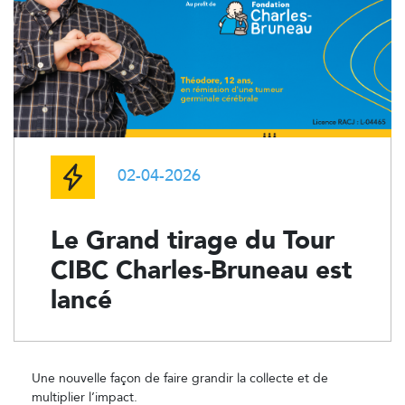
02-04-2026
Le Grand tirage du Tour
CIBC Charles-Bruneau est
lancé
Une nouvelle façon de faire grandir la collecte et de
multiplier l’impact.