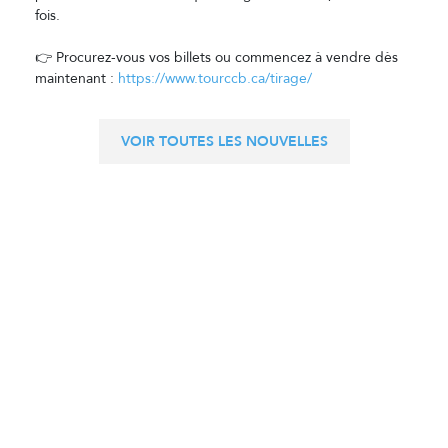
fois.
👉 Procurez-vous vos billets ou commencez à vendre dès
maintenant :
https://www.tourccb.ca/tirage/
VOIR TOUTES LES NOUVELLES